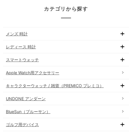
カテゴリから探す
メンズ 時計
レディース 時計
スマートウォッチ
Apple Watch用アクセサリー
キャラクターウォッチ / 雑貨（PREMICO プレミコ）
UNDONE アンダーン
BlueSun（ブルーサン）
ゴルフ用デバイス