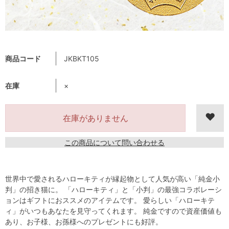
商品コード
JKBKT105
在庫
×
在庫がありません
この商品について問い合わせる
世界中で愛されるハローキティが縁起物として人気が高い「純金小
判」の招き猫に。 「ハローキティ」と「小判」の最強コラボレーシ
ョンはギフトにおススメのアイテムです。 愛らしい「ハローキテ
ィ」がいつもあなたを見守ってくれます。 純金ですので資産価値も
あり、お子様、お孫様へのプレゼントにも好評。