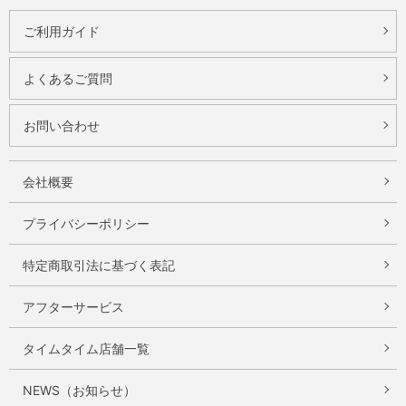
ご利用ガイド
よくあるご質問
お問い合わせ
会社概要
プライバシーポリシー
特定商取引法に基づく表記
アフターサービス
タイムタイム店舗一覧
NEWS（お知らせ）