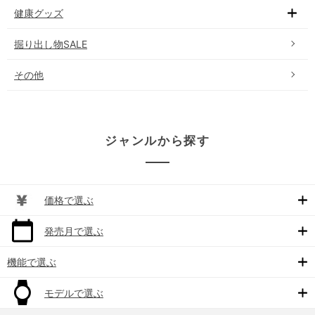
健康グッズ
掘り出し物SALE
その他
ジャンルから探す
価格で選ぶ
発売月で選ぶ
機能で選ぶ
モデルで選ぶ