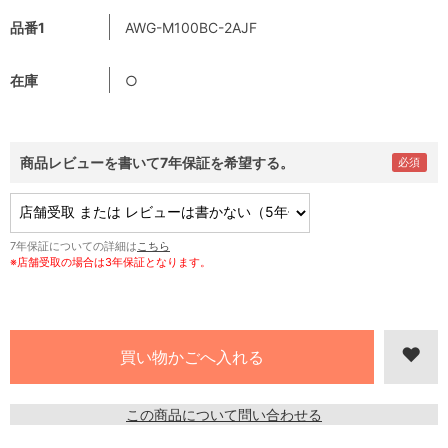
品番1
AWG-M100BC-2AJF
在庫
○
商品レビューを書いて7年保証を希望する。
7年保証についての詳細は
こちら
※店舗受取の場合は3年保証となります。
この商品について問い合わせる