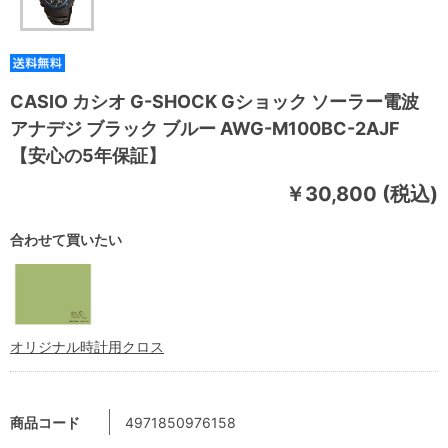
CASIO カシオ G-SHOCK Gショック ソーラー電波
アナデジ ブラック ブルー AWG-M100BC-2AJF
【安心の5年保証】
￥30,800 (税込)
合わせて買いたい
オリジナル時計用クロス
商品コード
4971850976158