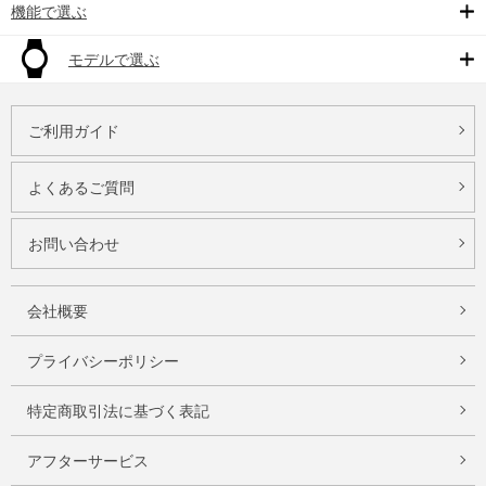
機能で選ぶ
モデルで選ぶ
ご利用ガイド
よくあるご質問
お問い合わせ
会社概要
プライバシーポリシー
特定商取引法に基づく表記
アフターサービス