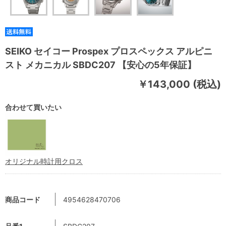
SEIKO セイコー Prospex プロスペックス アルピニ
スト メカニカル SBDC207 【安心の5年保証】
￥143,000 (税込)
合わせて買いたい
オリジナル時計用クロス
商品コード
4954628470706