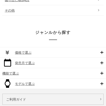
その他
ジャンルから探す
価格で選ぶ
発売月で選ぶ
機能で選ぶ
モデルで選ぶ
ご利用ガイド