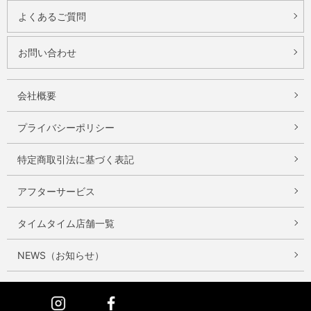
よくあるご質問
お問い合わせ
会社概要
プライバシーポリシー
特定商取引法に基づく表記
アフターサービス
タイムタイム店舗一覧
NEWS（お知らせ）
Instagram
Facebook