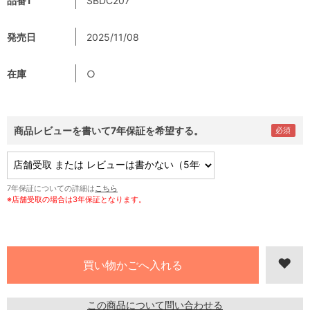
品番1
SBDC207
発売日
2025/11/08
在庫
○
商品レビューを書いて7年保証を希望する。
7年保証についての詳細は
こちら
※店舗受取の場合は3年保証となります。
この商品について問い合わせる