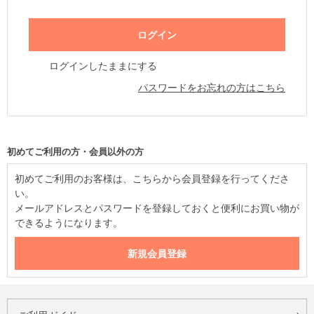
ログインしたままにする
パスワードをお忘れの方はこちら
初めてご利用の方・会員以外の方
初めてご利用のお客様は、こちらから会員登録を行ってくださ
い。
メールアドレスとパスワードを登録しておくと便利にお買い物が
できるようになります。