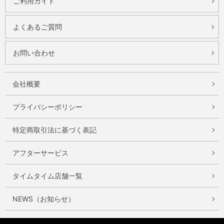
ご利用ガイド
よくあるご質問
お問い合わせ
会社概要
プライバシーポリシー
特定商取引法に基づく表記
アフターサービス
タイムタイム店舗一覧
NEWS（お知らせ）