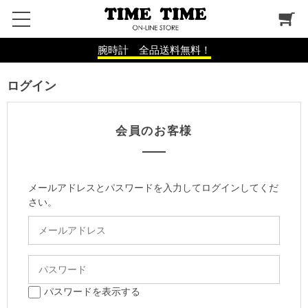
腕時計 全品送料無料！
ログイン
会員のお客様
メールアドレスとパスワードを入力してログインしてくだ
さい。
パスワードを表示する