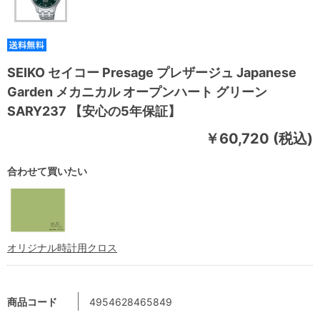
SEIKO セイコー Presage プレザージュ Japanese
Garden メカニカル オープンハート グリーン
SARY237 【安心の5年保証】
￥60,720 (税込)
合わせて買いたい
オリジナル時計用クロス
商品コード
4954628465849