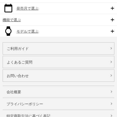
発売月で選ぶ
機能で選ぶ
モデルで選ぶ
ご利用ガイド
よくあるご質問
お問い合わせ
会社概要
プライバシーポリシー
特定商取引法に基づく表記