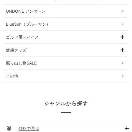
UNDONE アンダーン
BlueSun（ブルーサン）
ゴルフ用デバイス
健康グッズ
掘り出し物SALE
その他
ジャンルから探す
価格で選ぶ