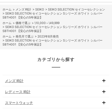
ホーム
>
メンズ 時計
>
SEIKO
>
SEIKO SELECTION セイコーセレクション
>
SEIKO SELECTION セイコーセレクション Sシリーズ ホワイト シルバー
SBTH001 【安心の5年保証】
ホーム
>
価格で選ぶ
>
\10,000～\49,999
>
SEIKO SELECTION セイコーセレクション Sシリーズ ホワイト シルバー
SBTH001 【安心の5年保証】
ホーム
>
発売月で選ぶ
>
2023年8月発売
>
SEIKO SELECTION セイコーセレクション Sシリーズ ホワイト シルバー
SBTH001 【安心の5年保証】
カテゴリから探す
メンズ 時計
レディース 時計
スマートウォッチ