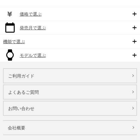
価格で選ぶ
発売月で選ぶ
機能で選ぶ
モデルで選ぶ
ご利用ガイド
よくあるご質問
お問い合わせ
会社概要