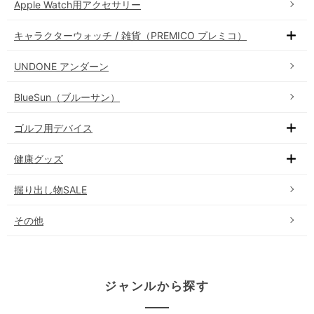
Apple Watch用アクセサリー
キャラクターウォッチ / 雑貨（PREMICO プレミコ）
UNDONE アンダーン
BlueSun（ブルーサン）
ゴルフ用デバイス
健康グッズ
掘り出し物SALE
その他
ジャンルから探す