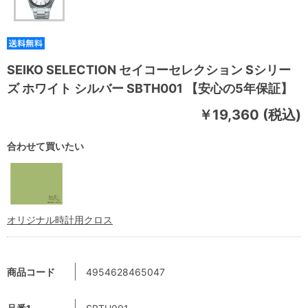
SEIKO SELECTION セイコーセレクション Sシリー
ズ ホワイト シルバー SBTH001 【安心の5年保証】
￥19,360 (税込)
合わせて買いたい
オリジナル時計用クロス
商品コード
4954628465047