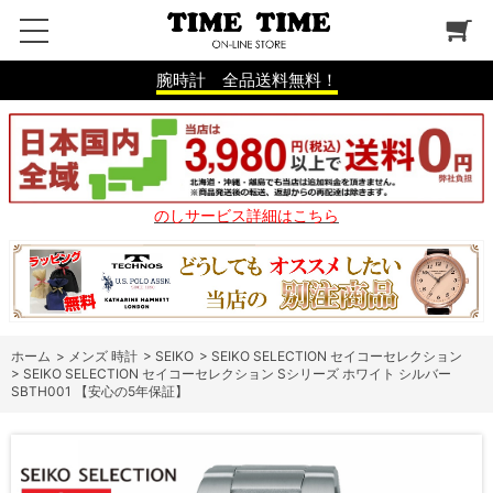
腕時計 全品送料無料！
のしサービス詳細はこちら
ホーム
>
メンズ 時計
>
SEIKO
>
SEIKO SELECTION セイコーセレクション
>
SEIKO SELECTION セイコーセレクション Sシリーズ ホワイト シルバー
SBTH001 【安心の5年保証】