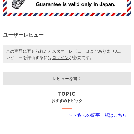
ユーザーレビュー
この商品に寄せられたカスタマーレビューはまだありません。
レビューを評価するには
ログイン
が必要です。
レビューを書く
TOPIC
おすすめトピック
＞＞過去の記事一覧はこちら