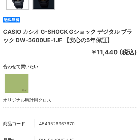
CASIO カシオ G-SHOCK Gショック デジタル ブラ
ック DW-5600UE-1JF 【安心の5年保証】
￥11,440 (税込)
合わせて買いたい
オリジナル時計用クロス
商品コード
4549526367670