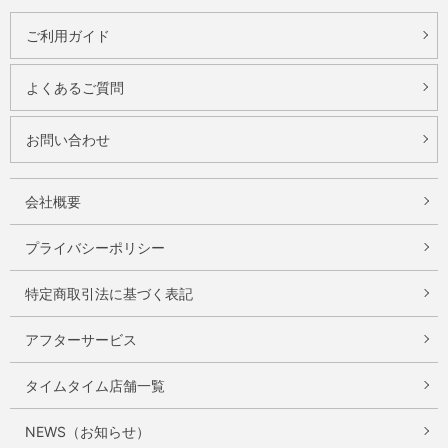
ご利用ガイド
よくあるご質問
お問い合わせ
会社概要
プライバシーポリシー
特定商取引法に基づく表記
アフターサービス
タイムタイム店舗一覧
NEWS（お知らせ）