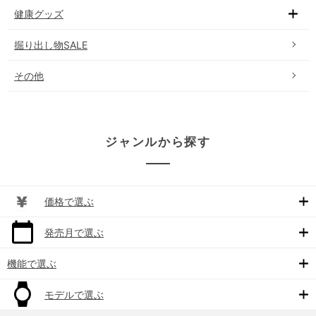
健康グッズ
掘り出し物SALE
その他
ジャンルから探す
価格で選ぶ
発売月で選ぶ
機能で選ぶ
モデルで選ぶ