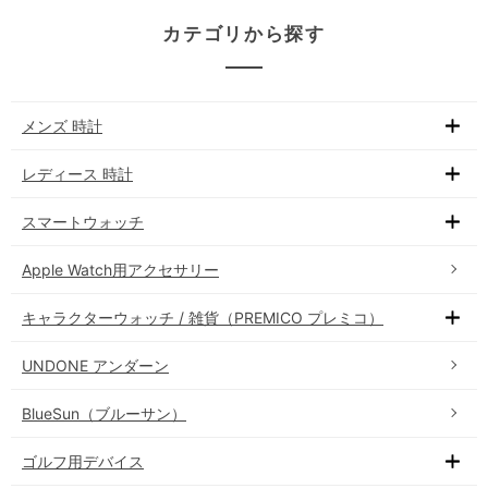
カテゴリから探す
メンズ 時計
レディース 時計
スマートウォッチ
Apple Watch用アクセサリー
キャラクターウォッチ / 雑貨（PREMICO プレミコ）
UNDONE アンダーン
BlueSun（ブルーサン）
ゴルフ用デバイス