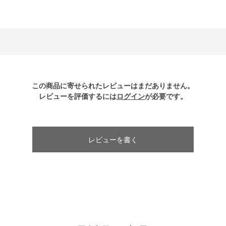
この商品に寄せられたレビューはまだありません。
レビューを評価するには
ログイン
が必要です。
レビューを書く