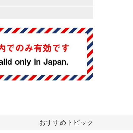
おすすめトピック