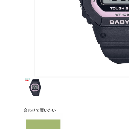
合わせて買いたい