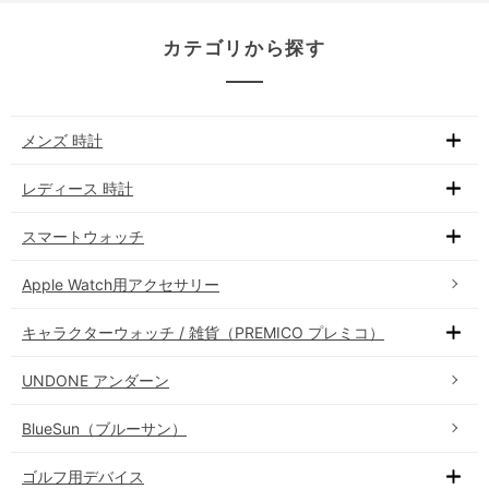
カテゴリから探す
メンズ 時計
レディース 時計
スマートウォッチ
Apple Watch用アクセサリー
キャラクターウォッチ / 雑貨（PREMICO プレミコ）
UNDONE アンダーン
BlueSun（ブルーサン）
ゴルフ用デバイス