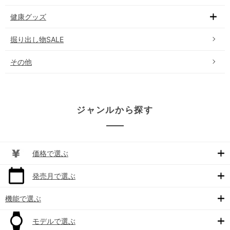
健康グッズ
掘り出し物SALE
その他
ジャンルから探す
価格で選ぶ
発売月で選ぶ
機能で選ぶ
モデルで選ぶ