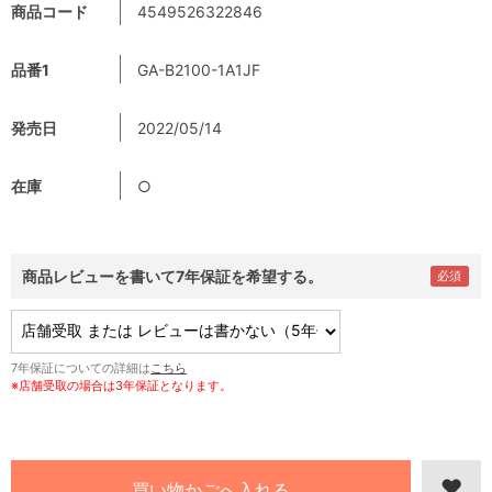
商品コード
4549526322846
品番1
GA-B2100-1A1JF
発売日
2022/05/14
在庫
○
商品レビューを書いて7年保証を希望する。
7年保証についての詳細は
こちら
※店舗受取の場合は3年保証となります。