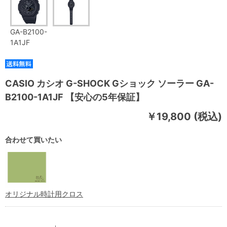
GA-B2100-
1A1JF
CASIO カシオ G-SHOCK Gショック ソーラー GA-
B2100-1A1JF 【安心の5年保証】
￥19,800 (税込)
合わせて買いたい
オリジナル時計用クロス