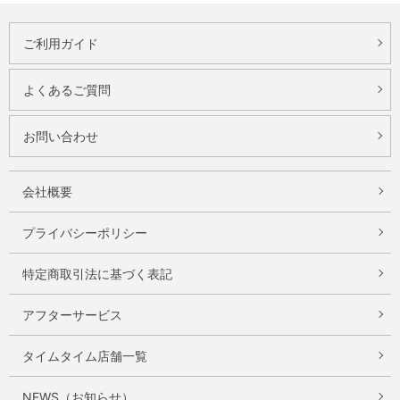
ご利用ガイド
よくあるご質問
お問い合わせ
会社概要
プライバシーポリシー
特定商取引法に基づく表記
アフターサービス
タイムタイム店舗一覧
NEWS（お知らせ）