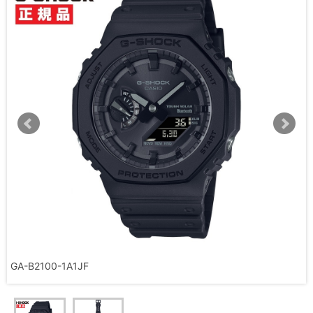
GA-B2100-1A1JF