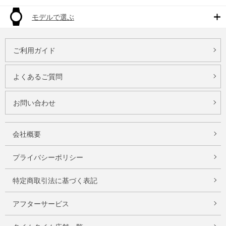
モデルで選ぶ
ご利用ガイド
よくあるご質問
お問い合わせ
会社概要
プライバシーポリシー
特定商取引法に基づく表記
アフターサービス