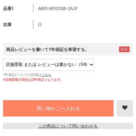
品番1
AWG-M100SB-2AJF
在庫
○
商品レビューを書いて7年保証を希望する。
7年保証についての詳細は
こちら
※店舗受取の場合は3年保証となります。
この商品について問い合わせる