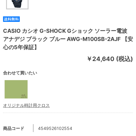
CASIO カシオ G-SHOCK Gショック ソーラー電波
アナデジ ブラック ブルー AWG-M100SB-2AJF 【安
心の5年保証】
￥24,640 (税込)
合わせて買いたい
オリジナル時計用クロス
商品コード
4549526102554