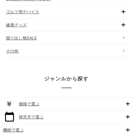
ゴルフ用デバイス
健康グッズ
掘り出し物SALE
その他
ジャンルから探す
価格で選ぶ
発売月で選ぶ
機能で選ぶ