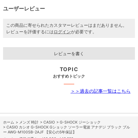
ユーザーレビュー
この商品に寄せられたカスタマーレビューはまだありません。
レビューを評価するには
ログイン
が必要です。
レビューを書く
TOPIC
おすすめトピック
＞＞過去の記事一覧はこちら
ホーム
>
メンズ 時計
>
CASIO
>
G-SHOCK ジーショック
>
CASIO カシオ G-SHOCK Gショック ソーラー電波 アナデジ ブラック ブル
ー AWG-M100SB-2AJF 【安心の5年保証】