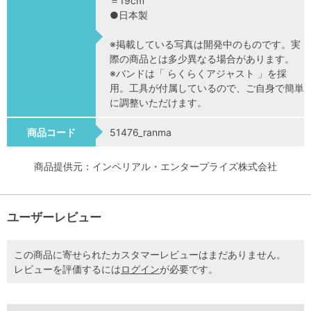
＝19cm
●日本製
※掲載している写真は開発中のものです。実
際の商品とは多少異なる場合があります。
※バンドは「 らくらくアジャスト 」を採
用。工具が付属しているので、ご自身で簡単
に調整いただけます。
商品コード
51476_ranma
商品提供元：インペリアル・エンタープライズ株式会社
ユーザーレビュー
この商品に寄せられたカスタマーレビューはまだありません。
レビューを評価するには
ログイン
が必要です。