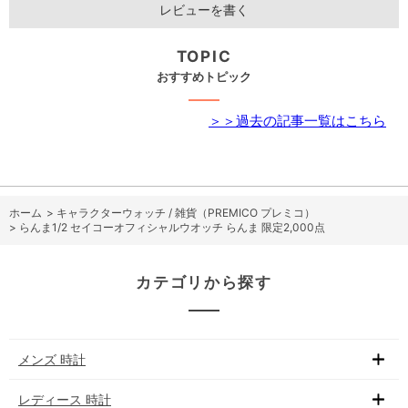
レビューを書く
TOPIC
おすすめトピック
＞＞過去の記事一覧はこちら
ホーム
>
キャラクターウォッチ / 雑貨（PREMICO プレミコ）
>
らんま1/2 セイコーオフィシャルウオッチ らんま 限定2,000点
カテゴリから探す
メンズ 時計
レディース 時計