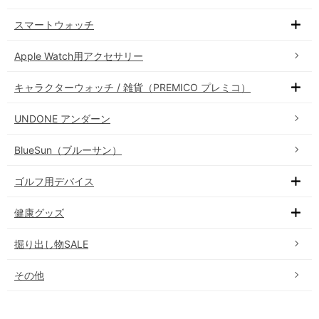
スマートウォッチ
Apple Watch用アクセサリー
キャラクターウォッチ / 雑貨（PREMICO プレミコ）
UNDONE アンダーン
BlueSun（ブルーサン）
ゴルフ用デバイス
健康グッズ
掘り出し物SALE
その他