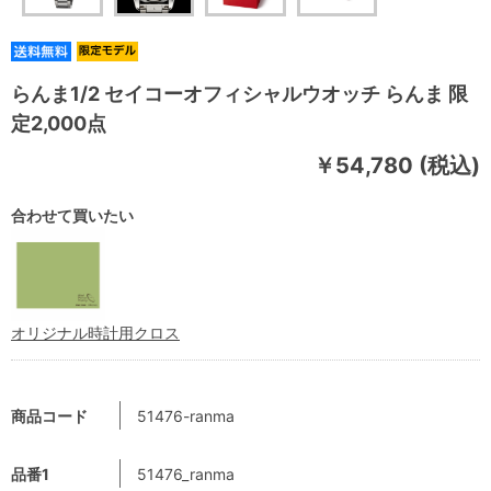
らんま1/2 セイコーオフィシャルウオッチ らんま 限
定2,000点
￥54,780 (税込)
合わせて買いたい
オリジナル時計用クロス
商品コード
51476-ranma
品番1
51476_ranma