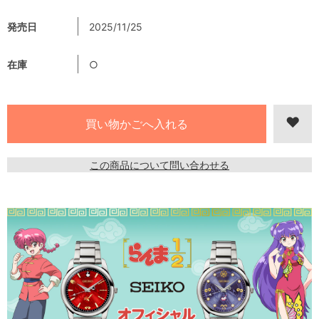
発売日
2025/11/25
在庫
○
この商品について問い合わせる