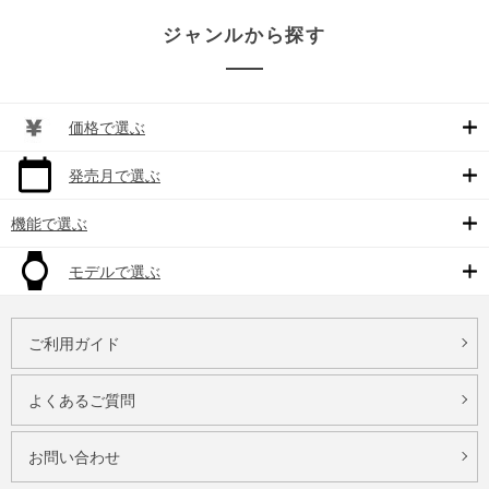
ジャンルから探す
価格で選ぶ
発売月で選ぶ
機能で選ぶ
モデルで選ぶ
ご利用ガイド
よくあるご質問
お問い合わせ