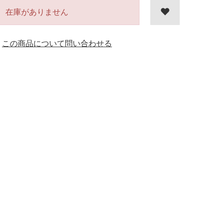
在庫がありません
この商品について問い合わせる