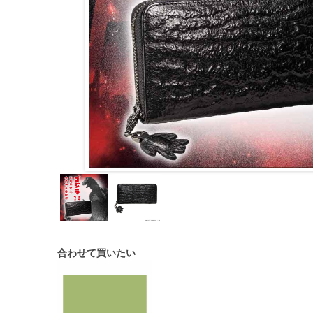
合わせて買いたい