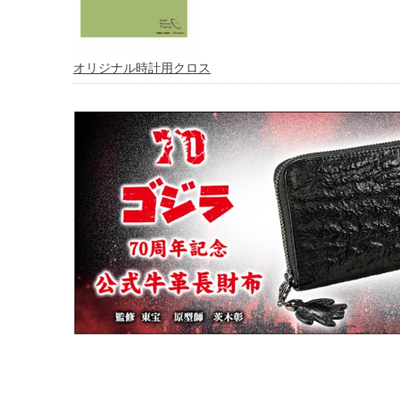
オリジナル時計用クロス