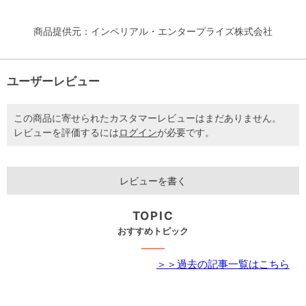
商品提供元：インペリアル・エンタープライズ株式会社
ユーザーレビュー
この商品に寄せられたカスタマーレビューはまだありません。
レビューを評価するには
ログイン
が必要です。
レビューを書く
TOPIC
おすすめトピック
＞＞過去の記事一覧はこちら