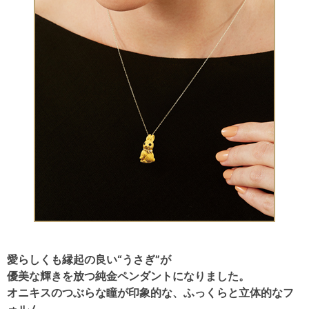
愛らしくも縁起の良い“うさぎ”が
優美な輝きを放つ純金ペンダントになりました。
オニキスのつぶらな瞳が印象的な、ふっくらと立体的なフ
ォルム。