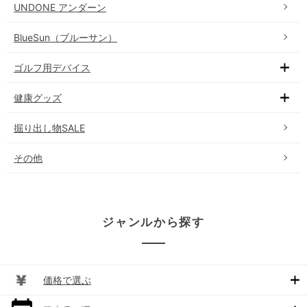
UNDONE アンダーン
BlueSun（ブルーサン）
ゴルフ用デバイス
健康グッズ
掘り出し物SALE
その他
ジャンルから探す
価格で選ぶ