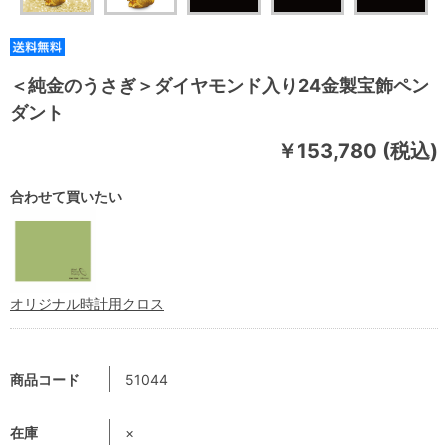
＜純金のうさぎ＞ダイヤモンド入り24金製宝飾ペン
ダント
￥153,780 (税込)
合わせて買いたい
オリジナル時計用クロス
商品コード
51044
在庫
×