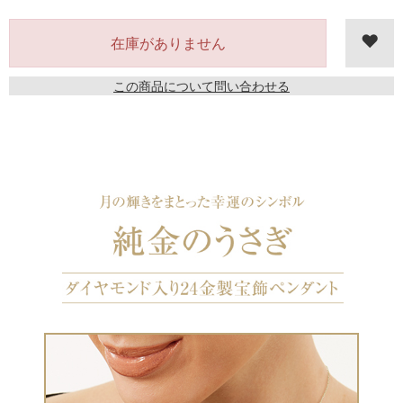
在庫がありません
この商品について問い合わせる