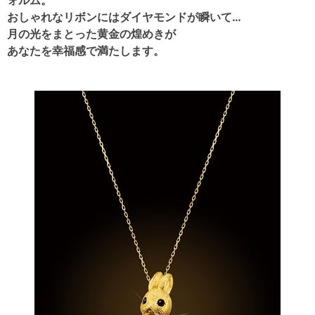
おしゃれなリボンにはダイヤモンドが瞬いて…
月の光をまとった黄金の煌めきが
あなたを幸福感で満たします。