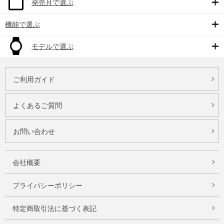
発売月で選ぶ
機能で選ぶ
モデルで選ぶ
ご利用ガイド
よくあるご質問
お問い合わせ
会社概要
プライバシーポリシー
特定商取引法に基づく表記