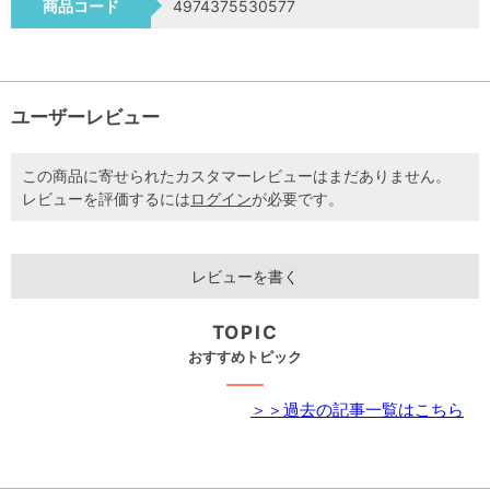
商品コード
4974375530577
ユーザーレビュー
この商品に寄せられたカスタマーレビューはまだありません。
レビューを評価するには
ログイン
が必要です。
レビューを書く
TOPIC
おすすめトピック
＞＞過去の記事一覧はこちら