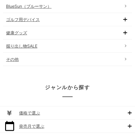
BlueSun（ブルーサン）
ゴルフ用デバイス
健康グッズ
掘り出し物SALE
その他
ジャンルから探す
価格で選ぶ
発売月で選ぶ