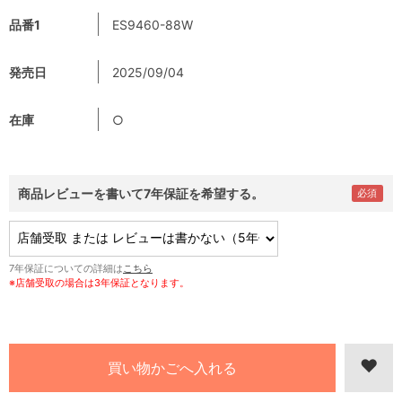
品番1
ES9460-88W
発売日
2025/09/04
在庫
○
商品レビューを書いて7年保証を希望する。
7年保証についての詳細は
こちら
※店舗受取の場合は3年保証となります。