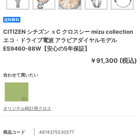
CITIZEN シチズン ｘC クロスシー mizu collection
エコ・ドライブ電波 アラビアダイヤルモデル
ES9460-88W【安心の5年保証】
￥91,300 (税込)
合わせて買いたい
オリジナル時計用クロス
商品コード
4974375530577