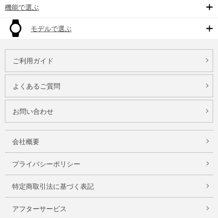
機能で選ぶ
モデルで選ぶ
ご利用ガイド
よくあるご質問
お問い合わせ
会社概要
プライバシーポリシー
特定商取引法に基づく表記
アフターサービス