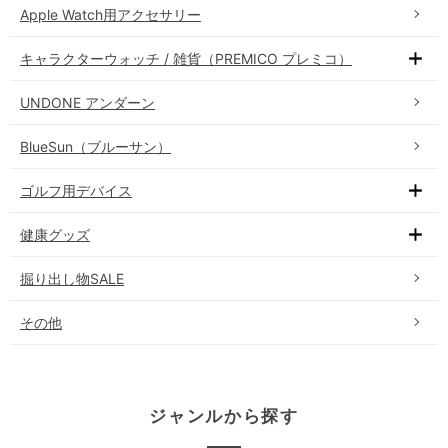
Apple Watch用アクセサリー
キャラクターウォッチ / 雑貨（PREMICO プレミコ）
UNDONE アンダーン
BlueSun（ブルーサン）
ゴルフ用デバイス
健康グッズ
掘り出し物SALE
その他
ジャンルから探す