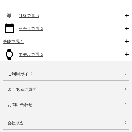
価格で選ぶ
発売月で選ぶ
機能で選ぶ
モデルで選ぶ
ご利用ガイド
よくあるご質問
お問い合わせ
会社概要