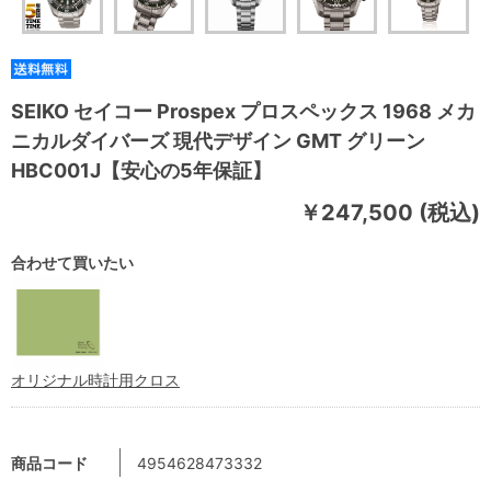
SEIKO セイコー Prospex プロスペックス 1968 メカ
ニカルダイバーズ 現代デザイン GMT グリーン
HBC001J【安心の5年保証】
￥247,500 (税込)
合わせて買いたい
オリジナル時計用クロス
商品コード
4954628473332