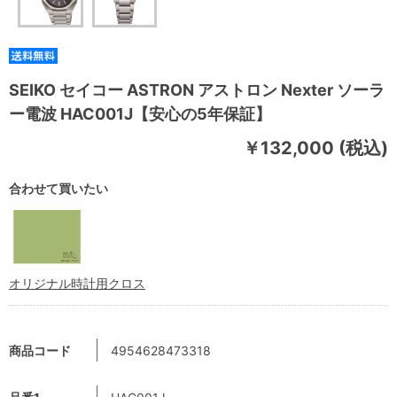
SEIKO セイコー ASTRON アストロン Nexter ソーラ
ー電波 HAC001J【安心の5年保証】
￥132,000 (税込)
合わせて買いたい
オリジナル時計用クロス
商品コード
4954628473318