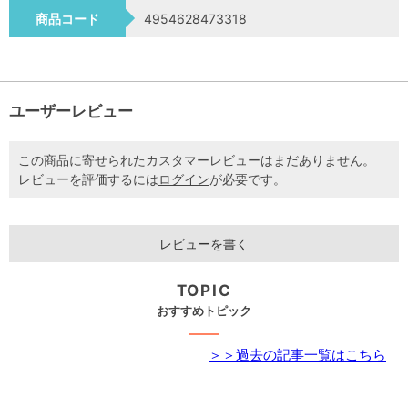
商品コード
4954628473318
ユーザーレビュー
この商品に寄せられたカスタマーレビューはまだありません。
レビューを評価するには
ログイン
が必要です。
レビューを書く
TOPIC
おすすめトピック
＞＞過去の記事一覧はこちら