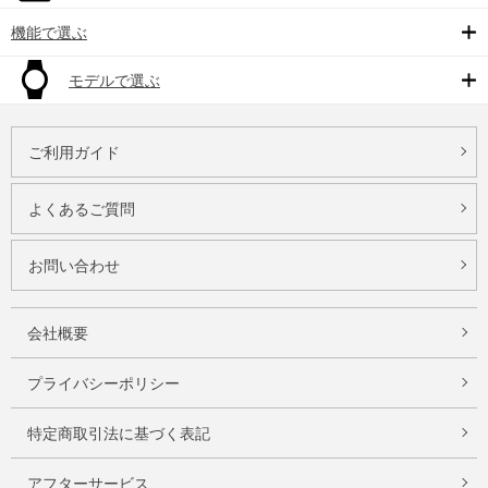
機能で選ぶ
モデルで選ぶ
ご利用ガイド
よくあるご質問
お問い合わせ
会社概要
プライバシーポリシー
特定商取引法に基づく表記
アフターサービス