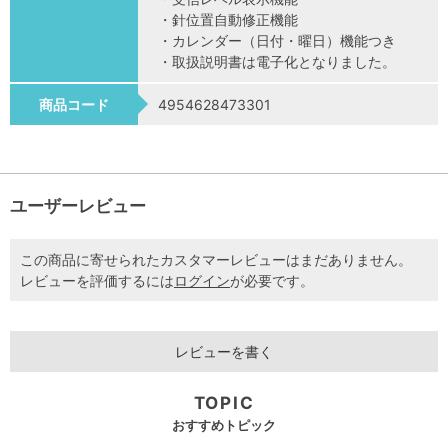
・針位置自動修正機能
・カレンダー（日付・曜日）機能つき
・取扱説明書は電子化となりました。
商品コード
4954628473301
ユーザーレビュー
この商品に寄せられたカスタマーレビューはまだありません。
レビューを評価するには
ログイン
が必要です。
レビューを書く
TOPIC
おすすめトピック