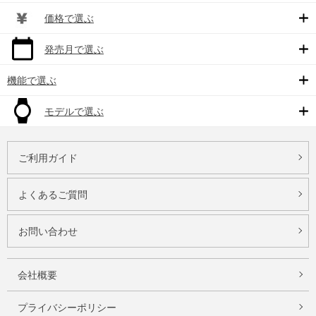
価格で選ぶ
発売月で選ぶ
機能で選ぶ
モデルで選ぶ
ご利用ガイド
よくあるご質問
お問い合わせ
会社概要
プライバシーポリシー