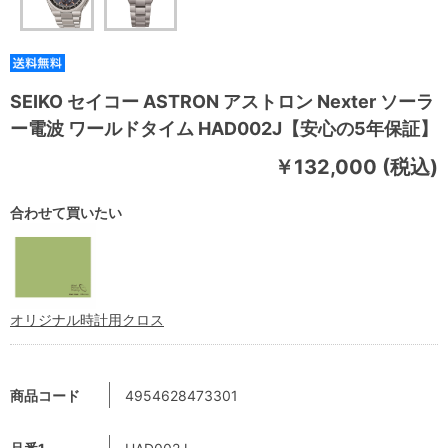
SEIKO セイコー ASTRON アストロン Nexter ソーラ
ー電波 ワールドタイム HAD002J【安心の5年保証】
￥132,000 (税込)
合わせて買いたい
オリジナル時計用クロス
商品コード
4954628473301