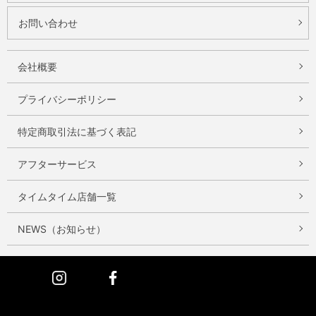
お問い合わせ
会社概要
プライバシーポリシー
特定商取引法に基づく表記
アフターサービス
タイムタイム店舗一覧
NEWS（お知らせ）
Instagram
Facebook