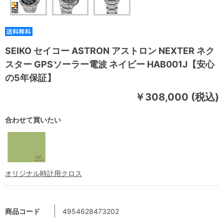
SEIKO セイコー ASTRON アストロン NEXTER ネク
スター GPSソーラー電波 ネイビー HAB001J【安心
の5年保証】
￥308,000 (税込)
合わせて買いたい
オリジナル時計用クロス
商品コード
4954628473202