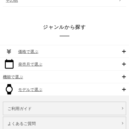
その他
ジャンルから探す
価格で選ぶ
発売月で選ぶ
機能で選ぶ
モデルで選ぶ
ご利用ガイド
よくあるご質問