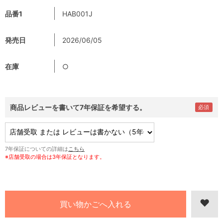
品番1
HAB001J
発売日
2026/06/05
在庫
○
商品レビューを書いて7年保証を希望する。
7年保証についての詳細は
こちら
※店舗受取の場合は3年保証となります。