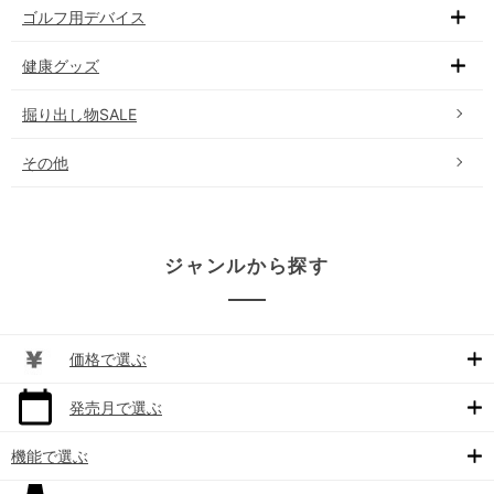
ゴルフ用デバイス
健康グッズ
掘り出し物SALE
その他
ジャンルから探す
価格で選ぶ
発売月で選ぶ
機能で選ぶ