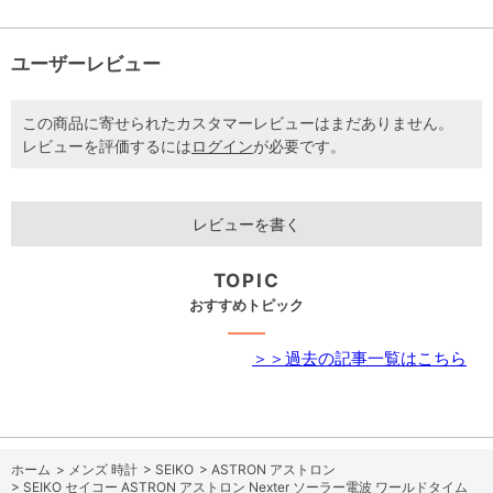
ユーザーレビュー
この商品に寄せられたカスタマーレビューはまだありません。
レビューを評価するには
ログイン
が必要です。
レビューを書く
TOPIC
おすすめトピック
＞＞過去の記事一覧はこちら
ホーム
>
メンズ 時計
>
SEIKO
>
ASTRON アストロン
>
SEIKO セイコー ASTRON アストロン Nexter ソーラー電波 ワールドタイム