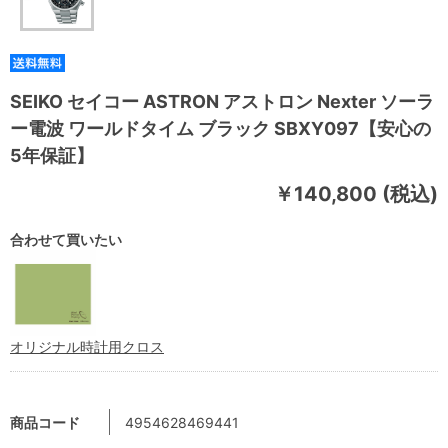
SEIKO セイコー ASTRON アストロン Nexter ソーラ
ー電波 ワールドタイム ブラック SBXY097【安心の
5年保証】
￥140,800 (税込)
合わせて買いたい
オリジナル時計用クロス
商品コード
4954628469441