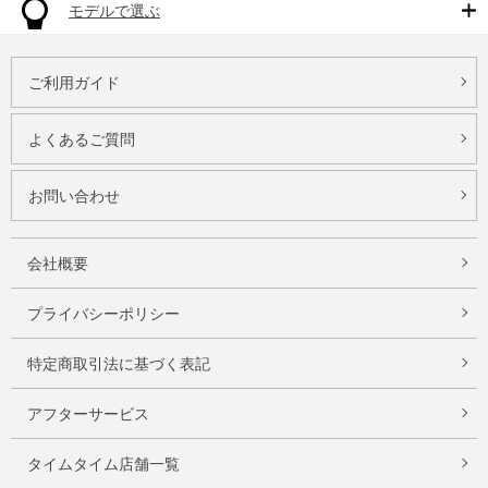
モデルで選ぶ
ご利用ガイド
よくあるご質問
お問い合わせ
会社概要
プライバシーポリシー
特定商取引法に基づく表記
アフターサービス
タイムタイム店舗一覧