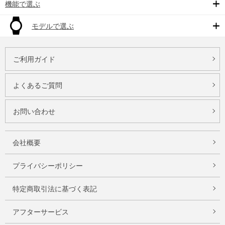
機能で選ぶ
モデルで選ぶ
ご利用ガイド
よくあるご質問
お問い合わせ
会社概要
プライバシーポリシー
特定商取引法に基づく表記
アフターサービス