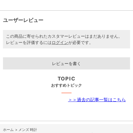
ユーザーレビュー
この商品に寄せられたカスタマーレビューはまだありません。
レビューを評価するには
ログイン
が必要です。
レビューを書く
TOPIC
おすすめトピック
＞＞過去の記事一覧はこちら
ホーム
>
メンズ 時計