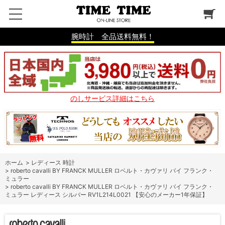
腕時計 全品送料無料！
のしサービス詳細はこちら
ホーム
>
レディース 時計
>
roberto cavalli BY FRANCK MULLER ロベルト・カヴァリ バイ フランク・
ミュラー
>
roberto cavalli BY FRANCK MULLER ロベルト・カヴァリ バイ フランク・
ミュラー レディース シルバー RV1L214L0021 【安心のメーカー1年保証】