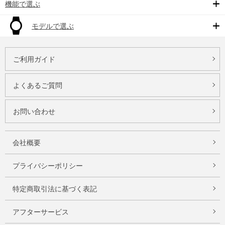
機能で選ぶ
モデルで選ぶ
ご利用ガイド
よくあるご質問
お問い合わせ
会社概要
プライバシーポリシー
特定商取引法に基づく表記
アフターサービス