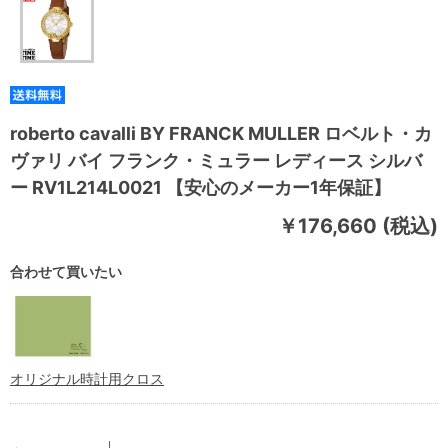
roberto cavalli BY FRANCK MULLER ロベルト・カ
ヴァリ バイ フランク・ミュラー レディース シルバ
ー RV1L214L0021 【安心のメーカー1年保証】
￥176,660 (税込)
合わせて買いたい
オリジナル時計用クロス