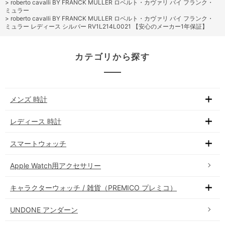
>
roberto cavalli BY FRANCK MULLER ロベルト・カヴァリ バイ フランク・
ミュラー
>
roberto cavalli BY FRANCK MULLER ロベルト・カヴァリ バイ フランク・
ミュラー レディース シルバー RV1L214L0021 【安心のメーカー1年保証】
カテゴリから探す
メンズ 時計
レディース 時計
スマートウォッチ
Apple Watch用アクセサリー
キャラクターウォッチ / 雑貨（PREMICO プレミコ）
UNDONE アンダーン