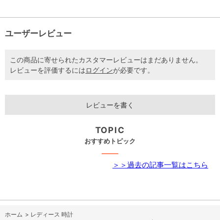
ユーザーレビュー
この商品に寄せられたカスタマーレビューはまだありません。
レビューを評価するには
ログイン
が必要です。
レビューを書く
TOPIC
おすすめトピック
＞＞過去の記事一覧はこちら
ホーム
>
レディース 時計