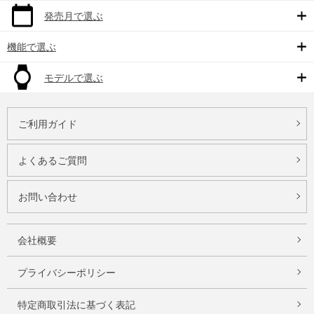
発売月で選ぶ
機能で選ぶ
モデルで選ぶ
ご利用ガイド
よくあるご質問
お問い合わせ
会社概要
プライバシーポリシー
特定商取引法に基づく表記