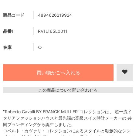
商品コード
4894626219924
品番1
RV1L165L0011
在庫
○
この商品について問い合わせる
"Roberto Cavalli BY FRANCK MULLER"コレクションは、 超一流イ
タリアファッションハウスと最先端の高級スイス時計メーカーの 共
同ブランディングから誕生しました。
ロベルト・カヴァリ・コレクションにあるスタイルと独創的なシン