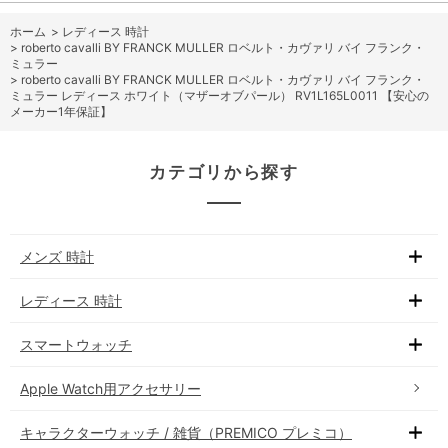
ホーム
>
レディース 時計
>
roberto cavalli BY FRANCK MULLER ロベルト・カヴァリ バイ フランク・
ミュラー
>
roberto cavalli BY FRANCK MULLER ロベルト・カヴァリ バイ フランク・
ミュラー レディース ホワイト（マザーオブパール） RV1L165L0011 【安心の
メーカー1年保証】
カテゴリから探す
メンズ 時計
レディース 時計
スマートウォッチ
Apple Watch用アクセサリー
キャラクターウォッチ / 雑貨（PREMICO プレミコ）