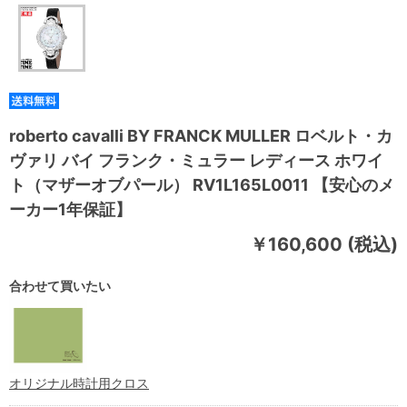
roberto cavalli BY FRANCK MULLER ロベルト・カ
ヴァリ バイ フランク・ミュラー レディース ホワイ
ト（マザーオブパール） RV1L165L0011 【安心のメ
ーカー1年保証】
￥160,600 (税込)
合わせて買いたい
オリジナル時計用クロス