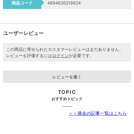
商品コード
4894626219924
ユーザーレビュー
この商品に寄せられたカスタマーレビューはまだありません。
レビューを評価するには
ログイン
が必要です。
レビューを書く
TOPIC
おすすめトピック
＞＞過去の記事一覧はこちら