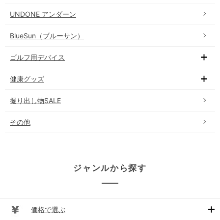
UNDONE アンダーン
BlueSun（ブルーサン）
ゴルフ用デバイス
健康グッズ
掘り出し物SALE
その他
ジャンルから探す
価格で選ぶ