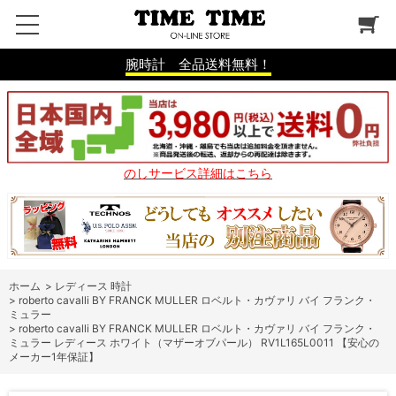
腕時計 全品送料無料！
のしサービス詳細はこちら
ホーム
>
レディース 時計
>
roberto cavalli BY FRANCK MULLER ロベルト・カヴァリ バイ フランク・
ミュラー
>
roberto cavalli BY FRANCK MULLER ロベルト・カヴァリ バイ フランク・
ミュラー レディース ホワイト（マザーオブパール） RV1L165L0011 【安心の
メーカー1年保証】