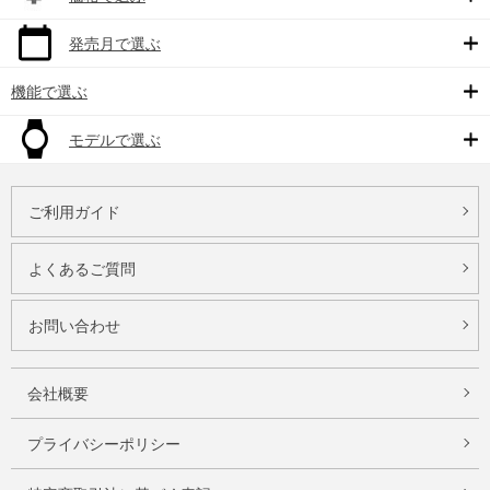
発売月で選ぶ
機能で選ぶ
モデルで選ぶ
ご利用ガイド
よくあるご質問
お問い合わせ
会社概要
プライバシーポリシー