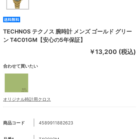
TECHNOS テクノス 腕時計 メンズ ゴールド グリー
ン T4C01GM【安心の5年保証】
￥13,200 (税込)
合わせて買いたい
オリジナル時計用クロス
商品コード
4589911882623