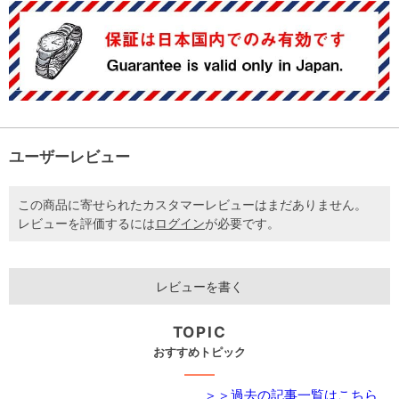
ユーザーレビュー
この商品に寄せられたカスタマーレビューはまだありません。
レビューを評価するには
ログイン
が必要です。
レビューを書く
TOPIC
おすすめトピック
＞＞過去の記事一覧はこちら