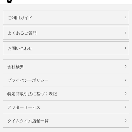
ご利用ガイド
よくあるご質問
お問い合わせ
会社概要
プライバシーポリシー
特定商取引法に基づく表記
アフターサービス
タイムタイム店舗一覧