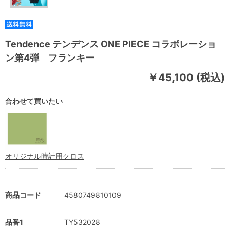
Tendence テンデンス ONE PIECE コラボレーショ
ン第4弾 フランキー
￥45,100 (税込)
合わせて買いたい
オリジナル時計用クロス
商品コード
4580749810109
品番1
TY532028