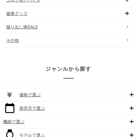
健康グッズ
掘り出し物SALE
その他
ジャンルから探す
価格で選ぶ
発売月で選ぶ
機能で選ぶ
モデルで選ぶ