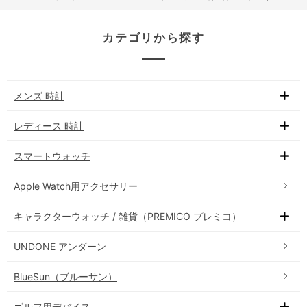
カテゴリから探す
メンズ 時計
レディース 時計
スマートウォッチ
Apple Watch用アクセサリー
キャラクターウォッチ / 雑貨（PREMICO プレミコ）
UNDONE アンダーン
BlueSun（ブルーサン）
ゴルフ用デバイス