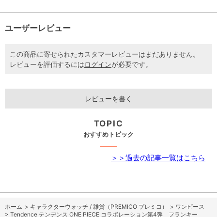
ユーザーレビュー
この商品に寄せられたカスタマーレビューはまだありません。
レビューを評価するには
ログイン
が必要です。
レビューを書く
TOPIC
おすすめトピック
＞＞過去の記事一覧はこちら
ホーム
>
キャラクターウォッチ / 雑貨（PREMICO プレミコ）
>
ワンピース
>
Tendence テンデンス ONE PIECE コラボレーション第4弾 フランキー