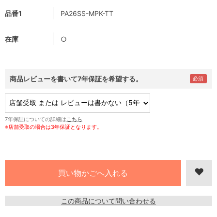
品番1
PA26SS-MPK-TT
在庫
○
商品レビューを書いて7年保証を希望する。
7年保証についての詳細は
こちら
※店舗受取の場合は3年保証となります。
この商品について問い合わせる