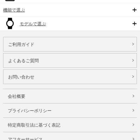
機能で選ぶ
モデルで選ぶ
ご利用ガイド
よくあるご質問
お問い合わせ
会社概要
プライバシーポリシー
特定商取引法に基づく表記
アフターサービス