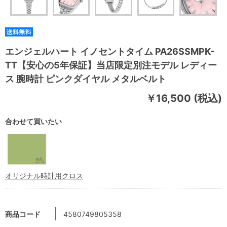
エンジェルハート イノセントタイム PA26SSMPK-
TT【安心の5年保証】当店限定別注モデル レディー
ス 腕時計 ピンクダイヤル メタルベルト
￥16,500 (税込)
合わせて買いたい
オリジナル時計用クロス
商品コード
4580749805358