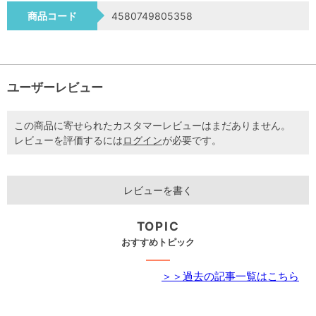
商品コード
4580749805358
ユーザーレビュー
この商品に寄せられたカスタマーレビューはまだありません。
レビューを評価するには
ログイン
が必要です。
レビューを書く
TOPIC
おすすめトピック
＞＞過去の記事一覧はこちら