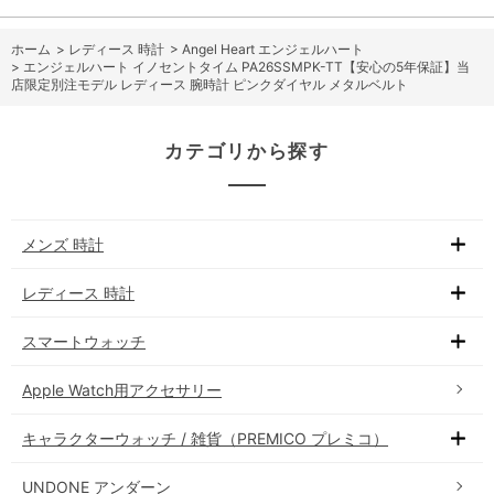
ホーム
>
レディース 時計
>
Angel Heart エンジェルハート
>
エンジェルハート イノセントタイム PA26SSMPK-TT【安心の5年保証】当
店限定別注モデル レディース 腕時計 ピンクダイヤル メタルベルト
カテゴリから探す
メンズ 時計
レディース 時計
スマートウォッチ
Apple Watch用アクセサリー
キャラクターウォッチ / 雑貨（PREMICO プレミコ）
UNDONE アンダーン