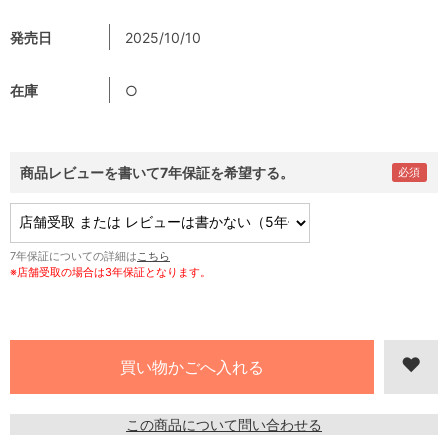
発売日
2025/10/10
在庫
○
商品レビューを書いて7年保証を希望する。
7年保証についての詳細は
こちら
※店舗受取の場合は3年保証となります。
この商品について問い合わせる