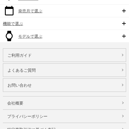
発売月で選ぶ
機能で選ぶ
モデルで選ぶ
ご利用ガイド
よくあるご質問
お問い合わせ
会社概要
プライバシーポリシー