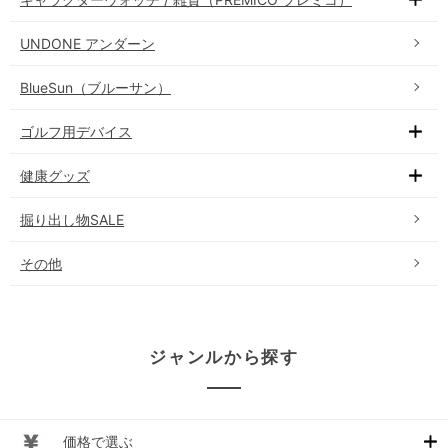
UNDONE アンダーン
BlueSun（ブルーサン）
ゴルフ用デバイス
健康グッズ
掘り出し物SALE
その他
ジャンルから探す
価格で選ぶ