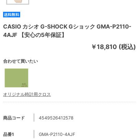
CASIO カシオ G-SHOCK Gショック GMA-P2110-
4AJF 【安心の5年保証】
￥18,810 (税込)
合わせて買いたい
オリジナル時計用クロス
商品コード
4549526412578
品番1
GMA-P2110-4AJF