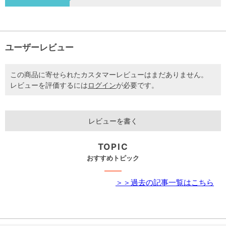
ユーザーレビュー
この商品に寄せられたカスタマーレビューはまだありません。
レビューを評価するには
ログイン
が必要です。
レビューを書く
TOPIC
おすすめトピック
＞＞過去の記事一覧はこちら