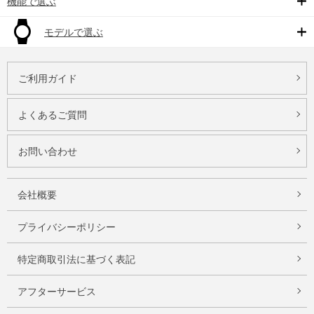
機能で選ぶ
モデルで選ぶ
ご利用ガイド
よくあるご質問
お問い合わせ
会社概要
プライバシーポリシー
特定商取引法に基づく表記
アフターサービス