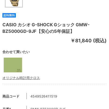
CASIO カシオ G-SHOCK Gショック GMW-
BZ5000GD-9JF【安心の5年保証】
￥81,840 (税込)
合わせて買いたい
オリジナル時計用クロス
商品コード
4549526411519