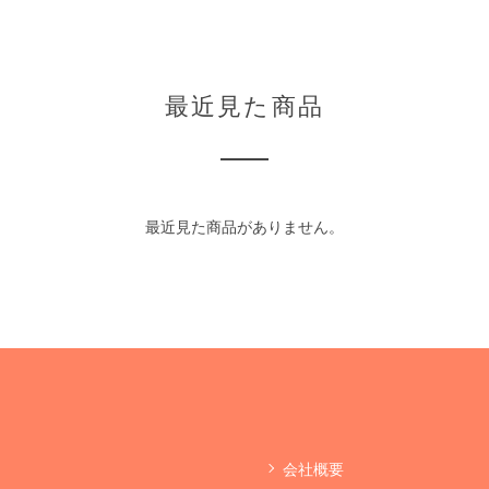
最近見た商品
最近見た商品がありません。
会社概要