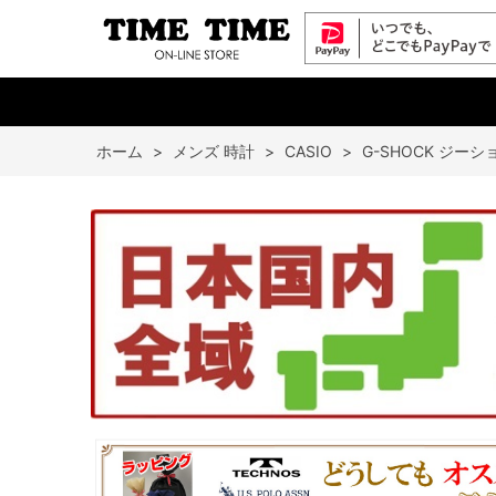
ホーム
>
メンズ 時計
>
CASIO
>
G-SHOCK ジーシ