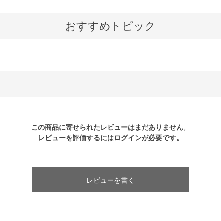
おすすめトピック
この商品に寄せられたレビューはまだありません。
レビューを評価するには
ログイン
が必要です。
レビューを書く