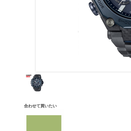
合わせて買いたい