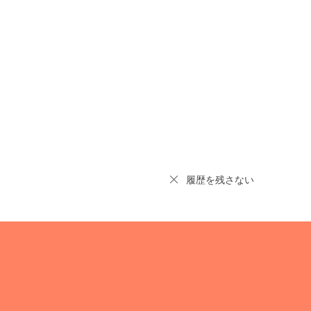
履歴を残さない