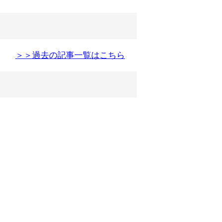
＞＞過去の記事一覧はこちら