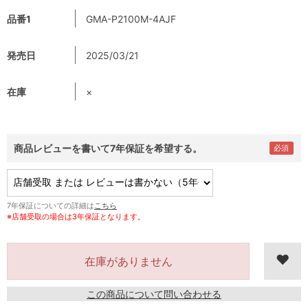
品番1
GMA-P2100M-4AJF
発売日
2025/03/21
在庫
×
商品レビューを書いて7年保証を希望する。
7年保証についての詳細は
こちら
※店舗受取の場合は3年保証となります。
在庫がありません
この商品について問い合わせる