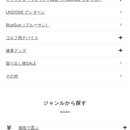
UNDONE アンダーン
BlueSun（ブルーサン）
ゴルフ用デバイス
健康グッズ
掘り出し物SALE
その他
ジャンルから探す
価格で選ぶ