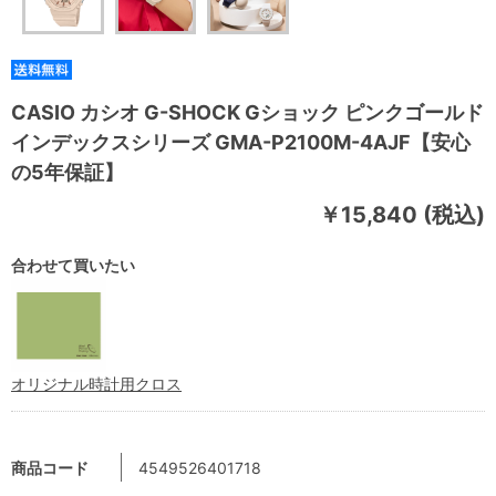
CASIO カシオ G-SHOCK Gショック ピンクゴールド
インデックスシリーズ GMA-P2100M-4AJF【安心
の5年保証】
￥15,840 (税込)
合わせて買いたい
オリジナル時計用クロス
商品コード
4549526401718