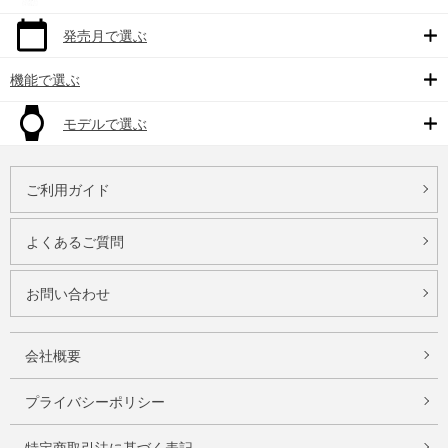
発売月で選ぶ
機能で選ぶ
モデルで選ぶ
ご利用ガイド
よくあるご質問
お問い合わせ
会社概要
プライバシーポリシー
特定商取引法に基づく表記