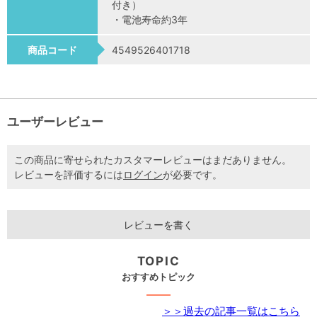
付き）
・電池寿命約3年
商品コード
4549526401718
ユーザーレビュー
この商品に寄せられたカスタマーレビューはまだありません。
レビューを評価するには
ログイン
が必要です。
レビューを書く
TOPIC
おすすめトピック
＞＞過去の記事一覧はこちら