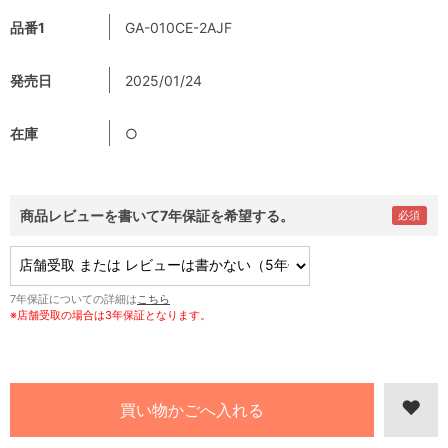
品番1
GA-010CE-2AJF
発売日
2025/01/24
在庫
○
商品レビューを書いて7年保証を希望する。
7年保証についての詳細は
こちら
※店舗受取の場合は3年保証となります。