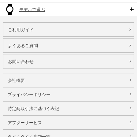
モデルで選ぶ
ご利用ガイド
よくあるご質問
お問い合わせ
会社概要
プライバシーポリシー
特定商取引法に基づく表記
アフターサービス
タイムタイム店舗一覧