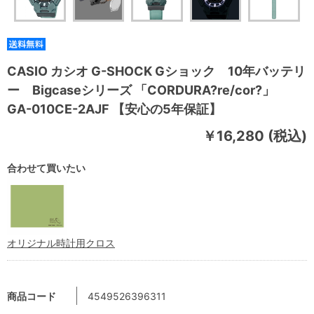
CASIO カシオ G-SHOCK Gショック 10年バッテリ
ー Bigcaseシリーズ 「CORDURA?re/cor?」
GA-010CE-2AJF 【安心の5年保証】
￥16,280 (税込)
合わせて買いたい
オリジナル時計用クロス
商品コード
4549526396311