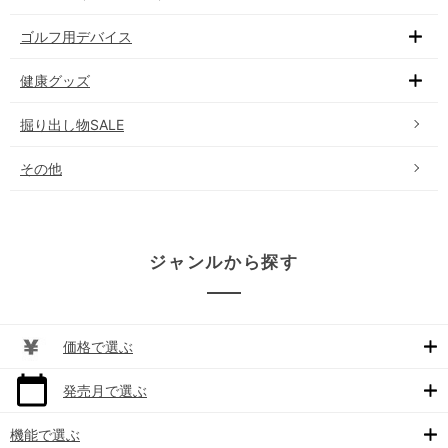
ゴルフ用デバイス
健康グッズ
掘り出し物SALE
その他
ジャンルから探す
価格で選ぶ
発売月で選ぶ
機能で選ぶ