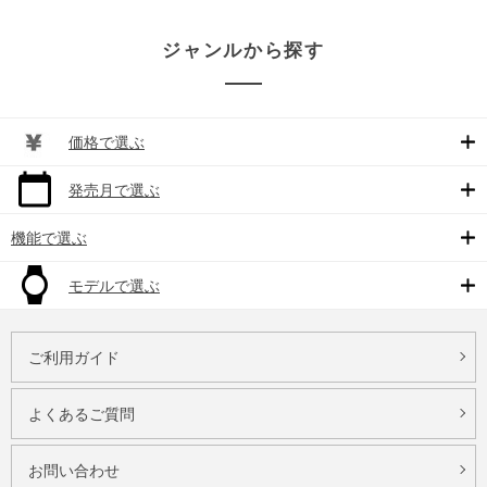
ジャンルから探す
価格で選ぶ
発売月で選ぶ
機能で選ぶ
モデルで選ぶ
ご利用ガイド
よくあるご質問
お問い合わせ