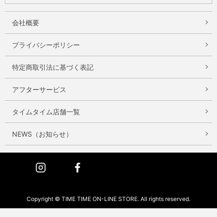
会社概要
プライバシーポリシー
特定商取引法に基づく表記
アフターサービス
タイムタイム店舗一覧
NEWS（お知らせ）
Instagram
Facebook
Copyright © TIME TIME ON-LINE STORE. All rights reserved.