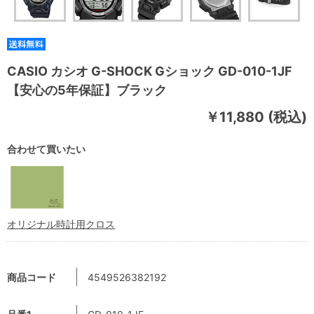
CASIO カシオ G-SHOCK Gショック GD-010-1JF
【安心の5年保証】ブラック
￥11,880 (税込)
合わせて買いたい
オリジナル時計用クロス
商品コード
4549526382192