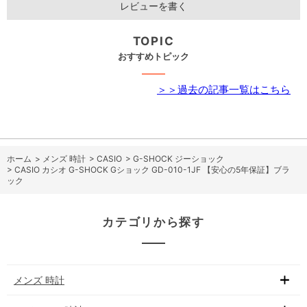
レビューを書く
TOPIC
おすすめトピック
＞＞過去の記事一覧はこちら
ホーム
>
メンズ 時計
>
CASIO
>
G-SHOCK ジーショック
>
CASIO カシオ G-SHOCK Gショック GD-010-1JF 【安心の5年保証】ブラ
ック
カテゴリから探す
メンズ 時計