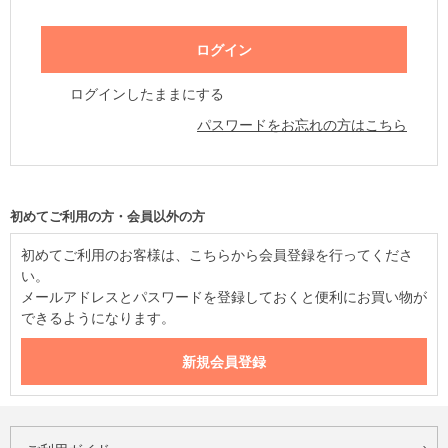
ログインしたままにする
パスワードをお忘れの方はこちら
初めてご利用の方・会員以外の方
初めてご利用のお客様は、こちらから会員登録を行ってくださ
い。
メールアドレスとパスワードを登録しておくと便利にお買い物が
できるようになります。