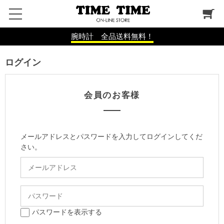
腕時計 全品送料無料！
ログイン
会員のお客様
メールアドレスとパスワードを入力してログインしてくだ
さい。
パスワードを表示する