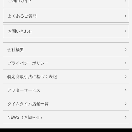
ご利用ガイド
よくあるご質問
お問い合わせ
会社概要
プライバシーポリシー
特定商取引法に基づく表記
アフターサービス
タイムタイム店舗一覧
NEWS（お知らせ）