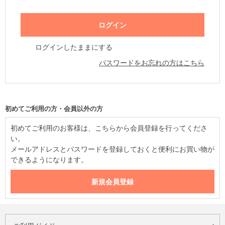
ログインしたままにする
パスワードをお忘れの方はこちら
初めてご利用の方・会員以外の方
初めてご利用のお客様は、こちらから会員登録を行ってくださ
い。
メールアドレスとパスワードを登録しておくと便利にお買い物が
できるようになります。