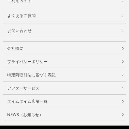
ご利用ガイド
よくあるご質問
お問い合わせ
会社概要
プライバシーポリシー
特定商取引法に基づく表記
アフターサービス
タイムタイム店舗一覧
NEWS（お知らせ）