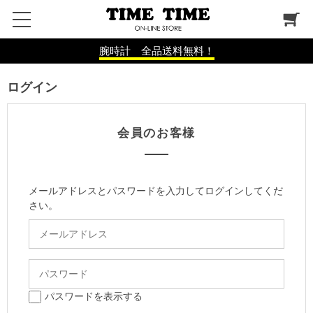
腕時計 全品送料無料！
ログイン
会員のお客様
メールアドレスとパスワードを入力してログインしてくだ
さい。
パスワードを表示する