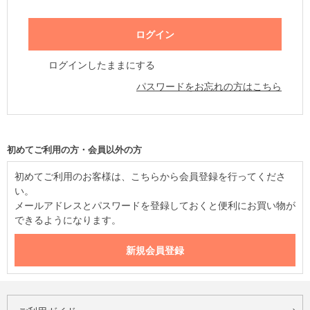
ログインしたままにする
パスワードをお忘れの方はこちら
初めてご利用の方・会員以外の方
初めてご利用のお客様は、こちらから会員登録を行ってくださ
い。
メールアドレスとパスワードを登録しておくと便利にお買い物が
できるようになります。