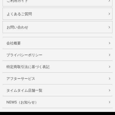
ご利用ガイド
よくあるご質問
お問い合わせ
会社概要
プライバシーポリシー
特定商取引法に基づく表記
アフターサービス
タイムタイム店舗一覧
NEWS（お知らせ）