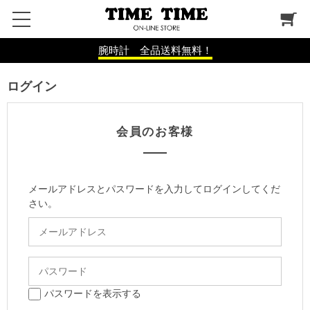
腕時計 全品送料無料！
ログイン
会員のお客様
メールアドレスとパスワードを入力してログインしてくだ
さい。
パスワードを表示する