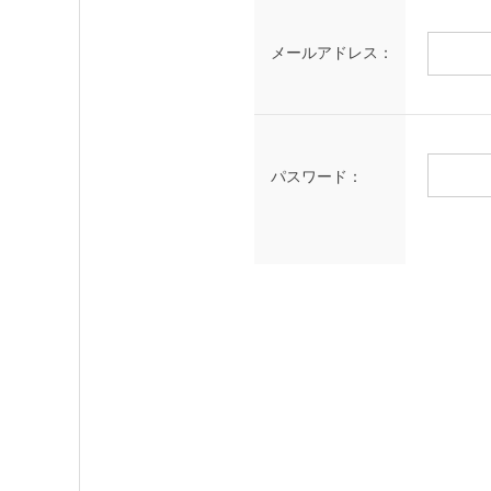
メールアドレス：
パスワード：