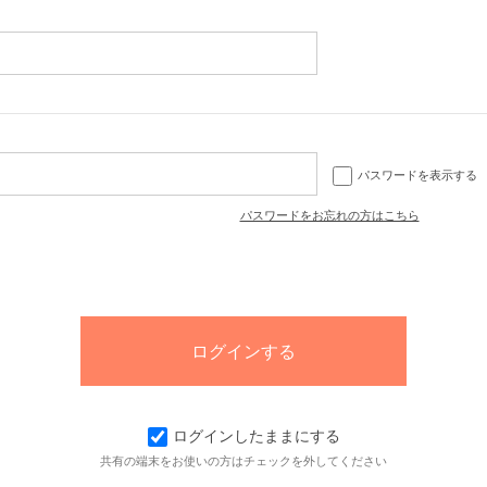
パスワードを表示する
パスワードをお忘れの方はこちら
ログインしたままにする
共有の端末をお使いの方はチェックを外してください