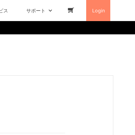
ビス
サポート
Login