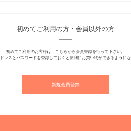
初めてご利用の方・会員以外の方
初めてご利用のお客様は、こちらから会員登録を行って下さい。
ドレスとパスワードを登録しておくと便利にお買い物ができるようにな