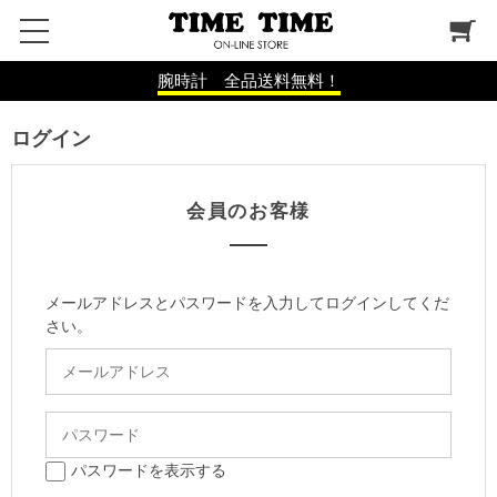
腕時計 全品送料無料！
ログイン
会員のお客様
メールアドレスとパスワードを入力してログインしてくだ
さい。
パスワードを表示する