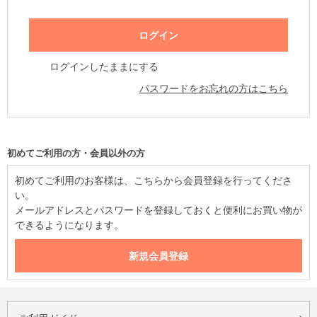
ログインしたままにする
パスワードをお忘れの方はこちら
初めてご利用の方・会員以外の方
初めてご利用のお客様は、こちらから会員登録を行ってくださ
い。
メールアドレスとパスワードを登録しておくと便利にお買い物が
できるようになります。