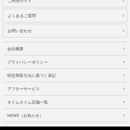
ご利用ガイド
よくあるご質問
お問い合わせ
会社概要
プライバシーポリシー
特定商取引法に基づく表記
アフターサービス
タイムタイム店舗一覧
NEWS（お知らせ）