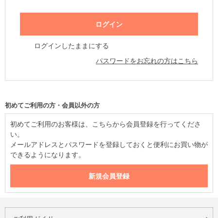
ログインしたままにする
パスワードをお忘れの方はこちら
初めてご利用の方・会員以外の方
初めてご利用のお客様は、こちらから会員登録を行ってくださ
い。
メールアドレスとパスワードを登録しておくと便利にお買い物が
できるようになります。