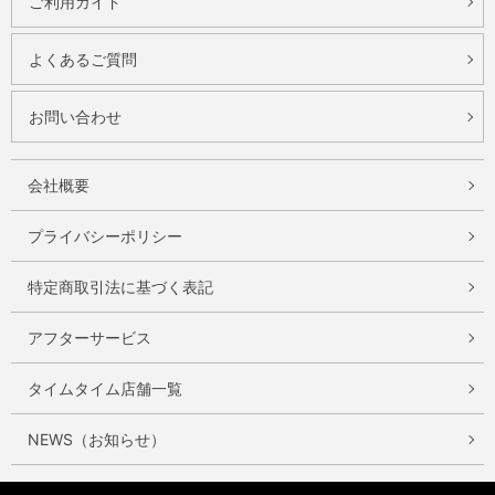
ご利用ガイド
よくあるご質問
お問い合わせ
会社概要
プライバシーポリシー
特定商取引法に基づく表記
アフターサービス
タイムタイム店舗一覧
NEWS（お知らせ）