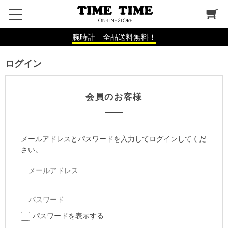
腕時計 全品送料無料！
ログイン
会員のお客様
メールアドレスとパスワードを入力してログインしてくだ
さい。
パスワードを表示する