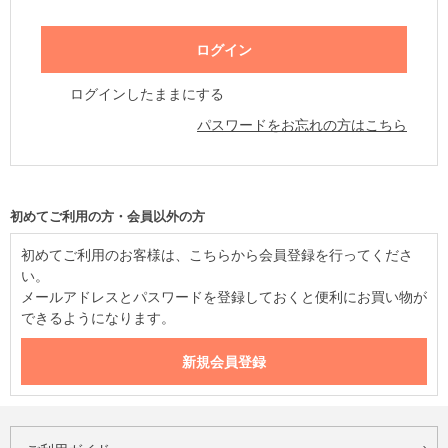
ログインしたままにする
パスワードをお忘れの方はこちら
初めてご利用の方・会員以外の方
初めてご利用のお客様は、こちらから会員登録を行ってくださ
い。
メールアドレスとパスワードを登録しておくと便利にお買い物が
できるようになります。