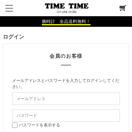
腕時計 全品送料無料！
ログイン
会員のお客様
メールアドレスとパスワードを入力してログインしてくだ
さい。
パスワードを表示する