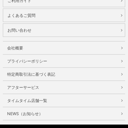
ご利用ガイド
よくあるご質問
お問い合わせ
会社概要
プライバシーポリシー
特定商取引法に基づく表記
アフターサービス
タイムタイム店舗一覧
NEWS（お知らせ）