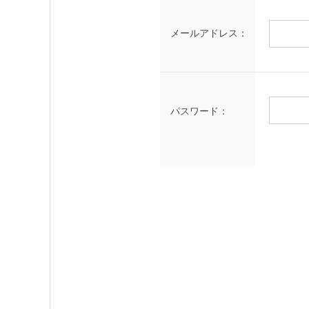
メールアドレス：
パスワード：