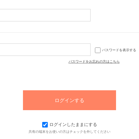
パスワードを表示する
パスワードをお忘れの方はこちら
ログインしたままにする
共有の端末をお使いの方はチェックを外してください