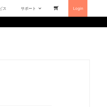
ビス
サポート
Login