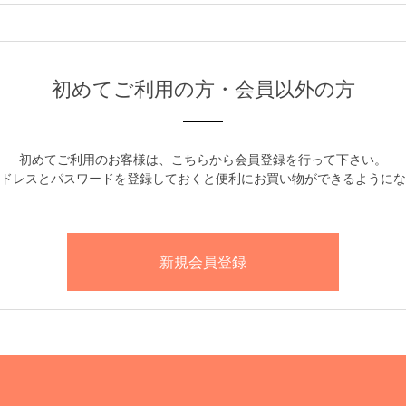
初めてご利用の方・会員以外の方
初めてご利用のお客様は、こちらから会員登録を行って下さい。
ドレスとパスワードを登録しておくと便利にお買い物ができるようにな