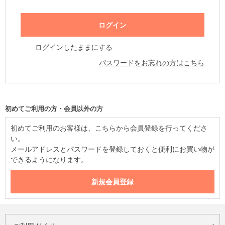
ログインしたままにする
パスワードをお忘れの方はこちら
初めてご利用の方・会員以外の方
初めてご利用のお客様は、こちらから会員登録を行ってくださ
い。
メールアドレスとパスワードを登録しておくと便利にお買い物が
できるようになります。