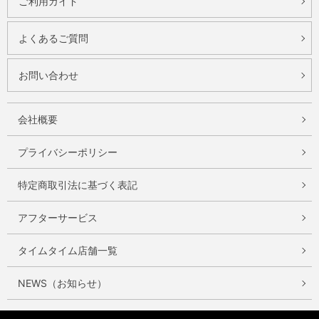
ご利用ガイド
よくあるご質問
お問い合わせ
会社概要
プライバシーポリシー
特定商取引法に基づく表記
アフターサービス
タイムタイム店舗一覧
NEWS（お知らせ）