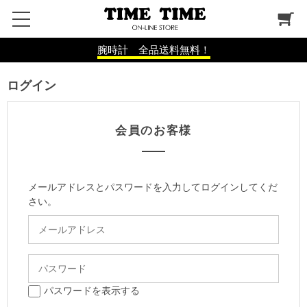
腕時計 全品送料無料！
ログイン
会員のお客様
メールアドレスとパスワードを入力してログインしてくだ
さい。
パスワードを表示する