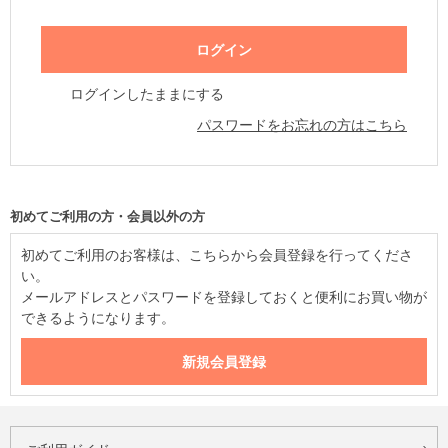
ログインしたままにする
パスワードをお忘れの方はこちら
初めてご利用の方・会員以外の方
初めてご利用のお客様は、こちらから会員登録を行ってくださ
い。
メールアドレスとパスワードを登録しておくと便利にお買い物が
できるようになります。