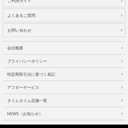
ご利用ガイド
よくあるご質問
お問い合わせ
会社概要
プライバシーポリシー
特定商取引法に基づく表記
アフターサービス
タイムタイム店舗一覧
NEWS（お知らせ）