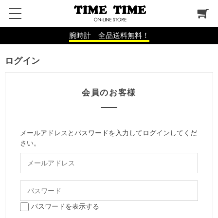
腕時計 全品送料無料！
ログイン
会員のお客様
メールアドレスとパスワードを入力してログインしてくだ
さい。
パスワードを表示する