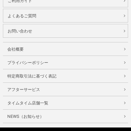
ご利用ガイド
よくあるご質問
お問い合わせ
会社概要
プライバシーポリシー
特定商取引法に基づく表記
アフターサービス
タイムタイム店舗一覧
NEWS（お知らせ）