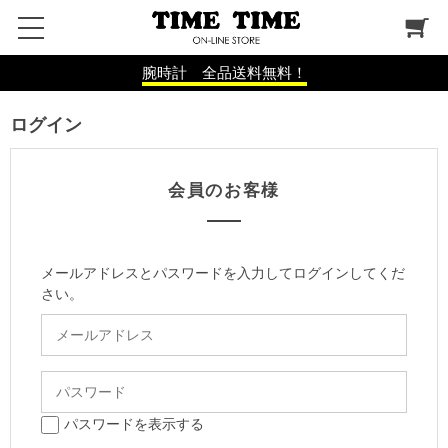
腕時計 全品送料無料！
ログイン
会員のお客様
メールアドレスとパスワードを入力してログインしてくだ
さい。
パスワードを表示する