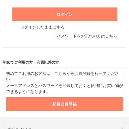
ログインしたままにする
パスワードをお忘れの方はこちら
初めてご利用の方・会員以外の方
初めてご利用のお客様は、こちらから会員登録を行ってくださ
い。
メールアドレスとパスワードを登録しておくと便利にお買い物が
できるようになります。