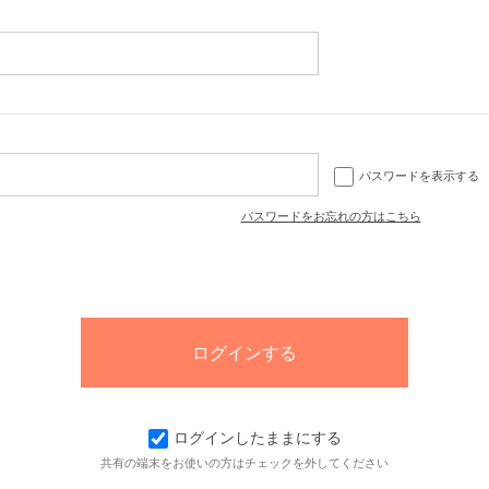
パスワードを表示する
パスワードをお忘れの方はこちら
ログインしたままにする
共有の端末をお使いの方はチェックを外してください