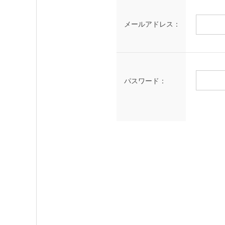
メールアドレス：
パスワード：