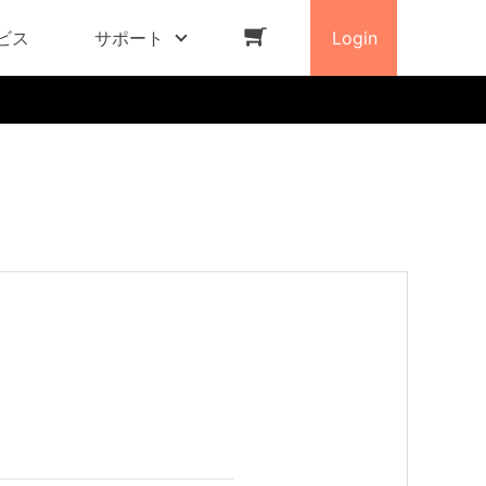
ビス
サポート
Login