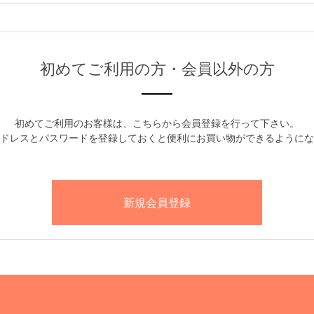
初めてご利用の方・会員以外の方
初めてご利用のお客様は、こちらから会員登録を行って下さい。
ドレスとパスワードを登録しておくと便利にお買い物ができるようにな