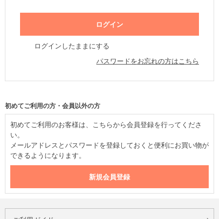
ログインしたままにする
パスワードをお忘れの方はこちら
初めてご利用の方・会員以外の方
初めてご利用のお客様は、こちらから会員登録を行ってくださ
い。
メールアドレスとパスワードを登録しておくと便利にお買い物が
できるようになります。