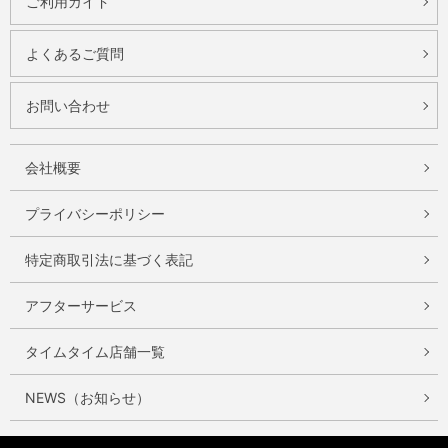
ご利用ガイド
よくあるご質問
お問い合わせ
会社概要
プライバシーポリシー
特定商取引法に基づく表記
アフターサービス
タイムタイム店舗一覧
NEWS（お知らせ）