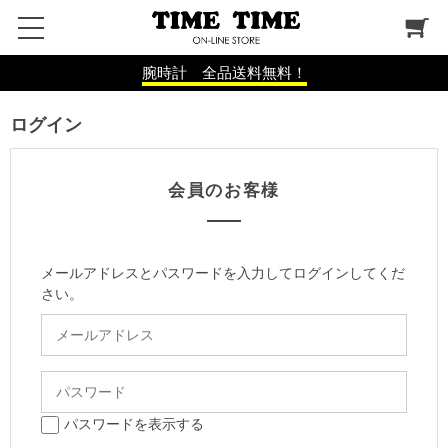
腕時計 全品送料無料！
ログイン
会員のお客様
メールアドレスとパスワードを入力してログインしてくだ
さい。
パスワードを表示する