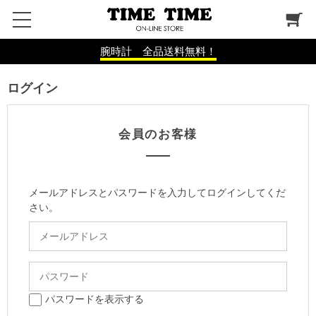
腕時計 全品送料無料！
ログイン
会員のお客様
メールアドレスとパスワードを入力してログインしてくだ
さい。
パスワードを表示する