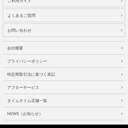
ご利用ガイド
よくあるご質問
お問い合わせ
会社概要
プライバシーポリシー
特定商取引法に基づく表記
アフターサービス
タイムタイム店舗一覧
NEWS（お知らせ）