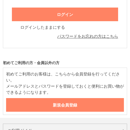
ログインしたままにする
パスワードをお忘れの方はこちら
初めてご利用の方・会員以外の方
初めてご利用のお客様は、こちらから会員登録を行ってくださ
い。
メールアドレスとパスワードを登録しておくと便利にお買い物が
できるようになります。