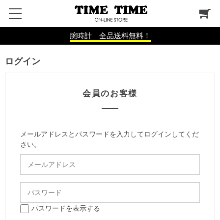
腕時計 全品送料無料！
ログイン
会員のお客様
メールアドレスとパスワードを入力してログインしてくだ
さい。
パスワードを表示する