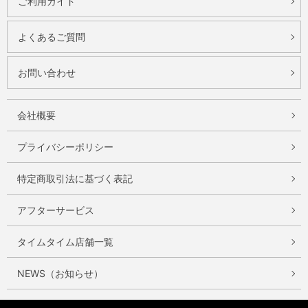
ご利用ガイド
よくあるご質問
お問い合わせ
会社概要
プライバシーポリシー
特定商取引法に基づく表記
アフターサービス
タイムタイム店舗一覧
NEWS（お知らせ）