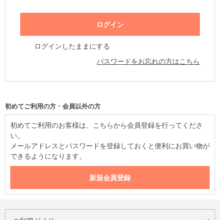
ログインしたままにする
パスワードをお忘れの方はこちら
初めてご利用の方・会員以外の方
初めてご利用のお客様は、こちらから会員登録を行ってくださ
い。
メールアドレスとパスワードを登録しておくと便利にお買い物が
できるようになります。