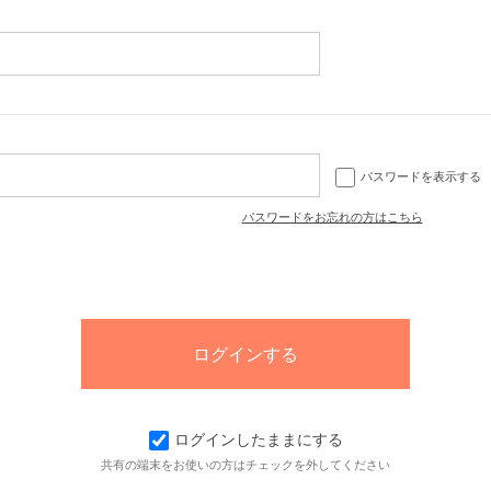
パスワードを表示する
パスワードをお忘れの方はこちら
ログインしたままにする
共有の端末をお使いの方はチェックを外してください