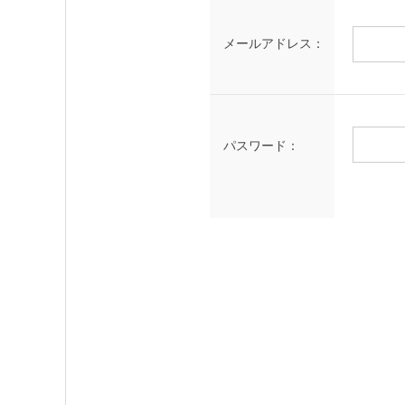
メールアドレス：
パスワード：