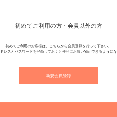
初めてご利用の方・会員以外の方
初めてご利用のお客様は、こちらから会員登録を行って下さい。
ドレスとパスワードを登録しておくと便利にお買い物ができるようにな