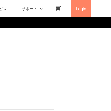
ビス
サポート
Login