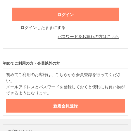
ログインしたままにする
パスワードをお忘れの方はこちら
初めてご利用の方・会員以外の方
初めてご利用のお客様は、こちらから会員登録を行ってくださ
い。
メールアドレスとパスワードを登録しておくと便利にお買い物が
できるようになります。