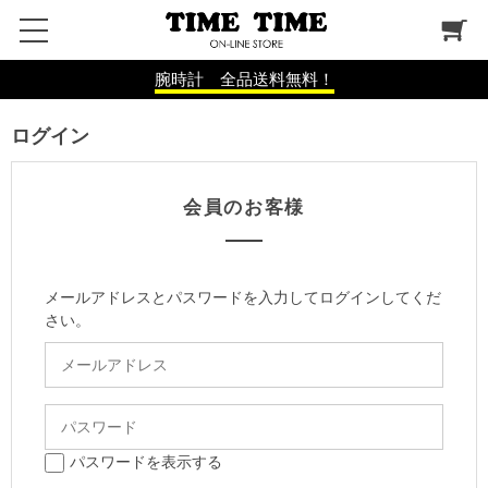
腕時計 全品送料無料！
ログイン
会員のお客様
メールアドレスとパスワードを入力してログインしてくだ
さい。
パスワードを表示する