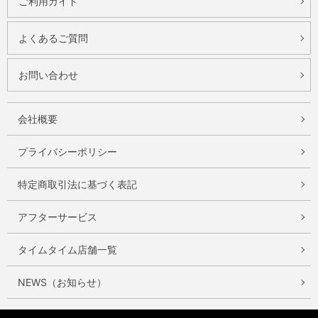
ご利用ガイド
よくあるご質問
お問い合わせ
会社概要
プライバシーポリシー
特定商取引法に基づく表記
アフターサービス
タイムタイム店舗一覧
NEWS（お知らせ）