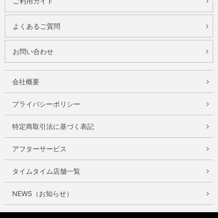
ご利用ガイド
よくあるご質問
お問い合わせ
会社概要
プライバシーポリシー
特定商取引法に基づく表記
アフターサービス
タイムタイム店舗一覧
NEWS（お知らせ）