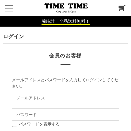
腕時計 全品送料無料！
ログイン
会員のお客様
メールアドレスとパスワードを入力してログインしてくだ
さい。
パスワードを表示する