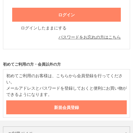
ログインしたままにする
パスワードをお忘れの方はこちら
初めてご利用の方・会員以外の方
初めてご利用のお客様は、こちらから会員登録を行ってくださ
い。
メールアドレスとパスワードを登録しておくと便利にお買い物が
できるようになります。