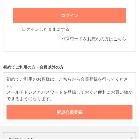
ログインしたままにする
パスワードをお忘れの方はこちら
初めてご利用の方・会員以外の方
初めてご利用のお客様は、こちらから会員登録を行ってくださ
い。
メールアドレスとパスワードを登録しておくと便利にお買い物が
できるようになります。