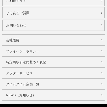
ご利用ガイド
よくあるご質問
お問い合わせ
会社概要
プライバシーポリシー
特定商取引法に基づく表記
アフターサービス
タイムタイム店舗一覧
NEWS（お知らせ）