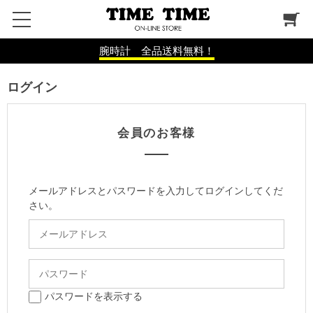
腕時計 全品送料無料！
ログイン
会員のお客様
メールアドレスとパスワードを入力してログインしてくだ
さい。
パスワードを表示する